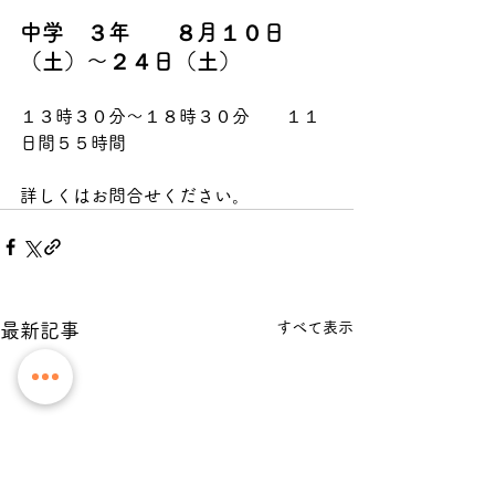
中学　３年　　８月１０日
（土）～２４日（土）
１３時３０分～１８時３０分　　１１
日間５５時間
詳しくはお問合せください。
すべて表示
最新記事